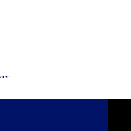
ereit: