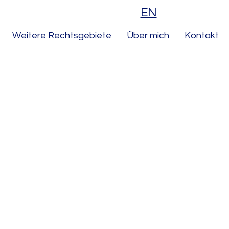
EN
Weitere Rechtsgebiete
Über mich
Kontakt