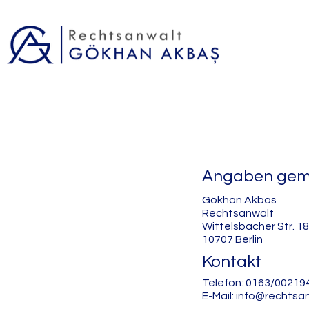
Angaben gem
Gökhan Akbas
Rechtsanwalt
Wittelsbacher Str. 18
10707 Berlin
Kontakt
Telefon: 0163/00219
E-Mail:
info@rechtsa