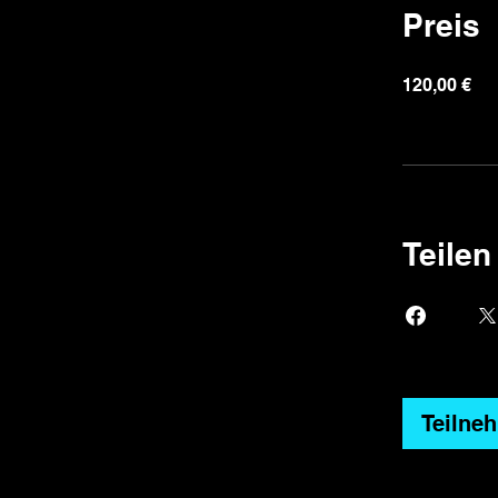
Preis
120,00 €
Teilen
Teilne