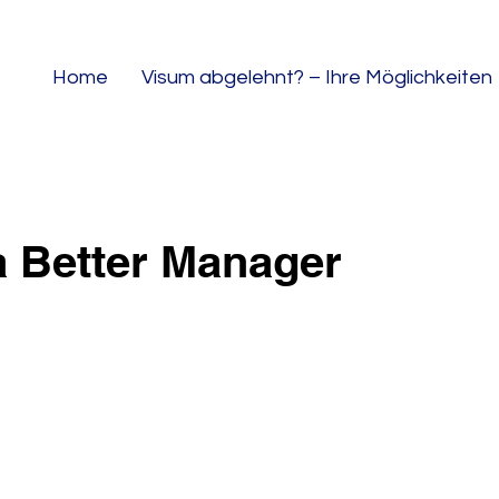
Home
Visum abgelehnt? – Ihre Möglichkeiten
a Better Manager