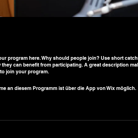
ur program here. Why should people join? Use short catchy 
they can benefit from participating. A great description m
 to join your program.
hme an diesem Programm ist über die App von Wix möglich.