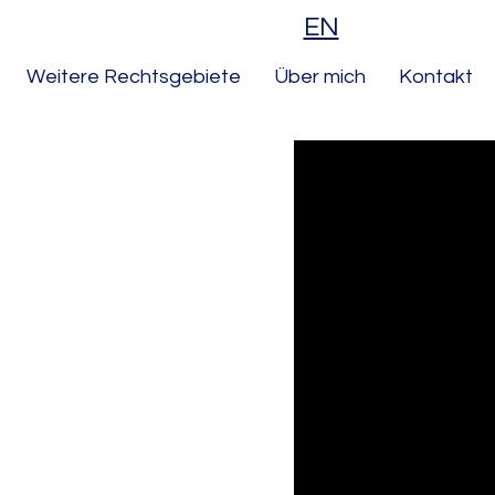
EN
Weitere Rechtsgebiete
Über mich
Kontakt